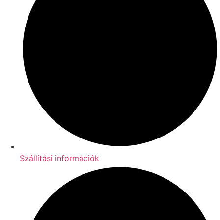
Szállítási információk