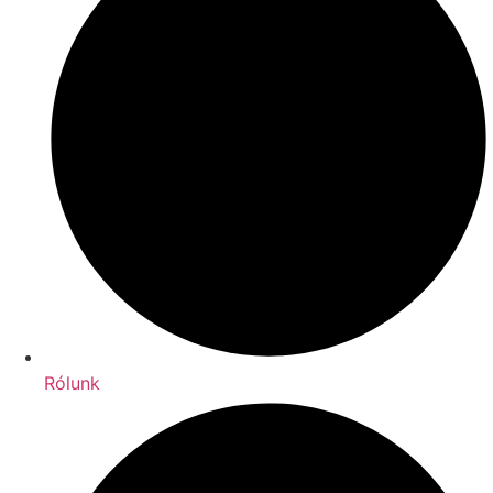
Rólunk