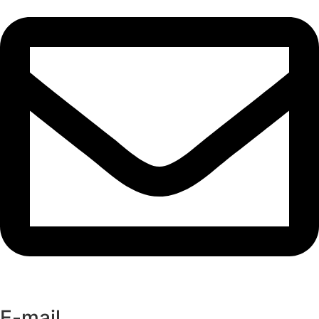
E-mail