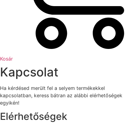
Kosár
Kapcsolat
Ha kérdésed merült fel a selyem termékekkel
kapcsolatban, keress bátran az alábbi elérhetőségek
egyikén!
Elérhetőségek