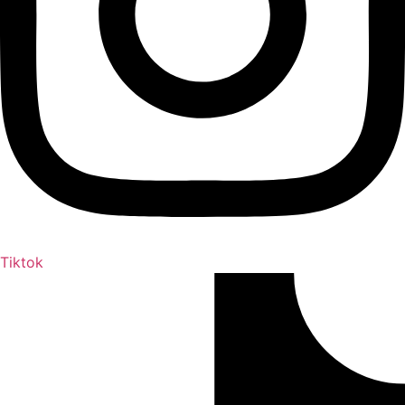
Tiktok