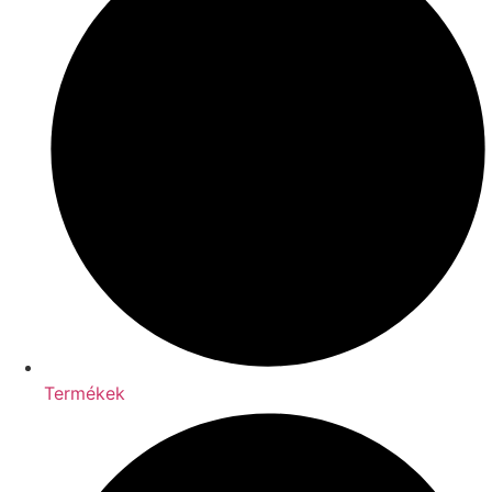
Termékek