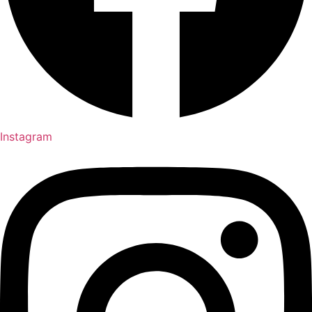
Instagram