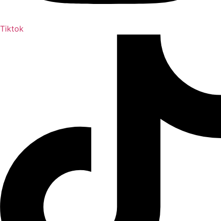
Tiktok