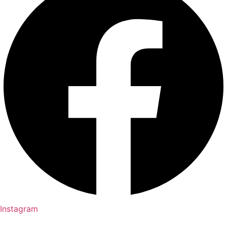
Instagram