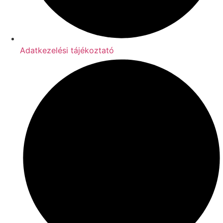
Adatkezelési tájékoztató