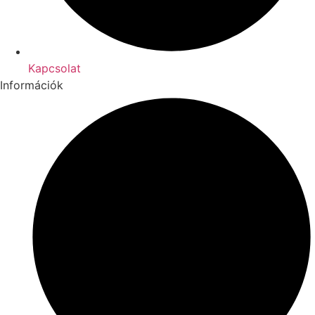
Kapcsolat
Információk