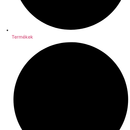
Termékek