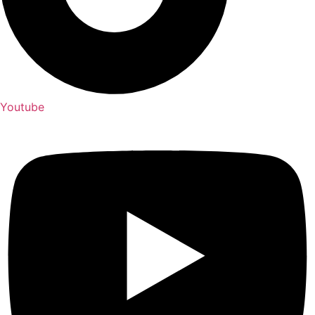
Youtube