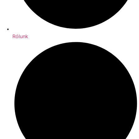
Rólunk